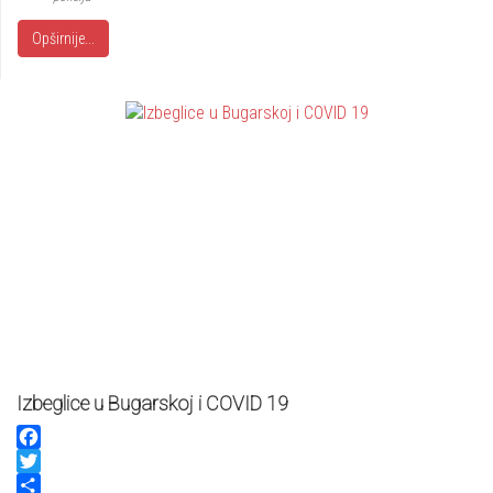
Opširnije...
Izbeglice u Bugarskoj i COVID 19
Facebook
Twitter