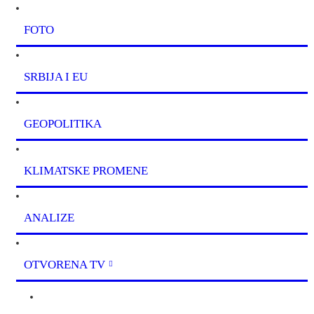
FOTO
SRBIJA I EU
GEOPOLITIKA
KLIMATSKE PROMENE
ANALIZE
OTVORENA TV