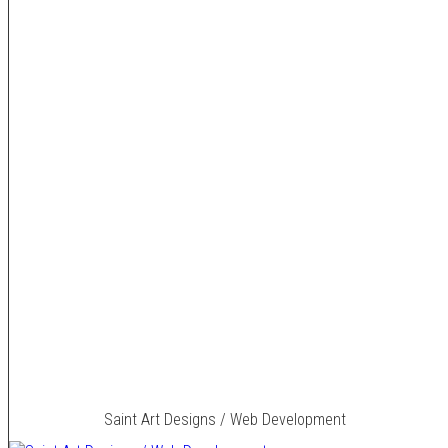
Saint Art Designs / Web Development