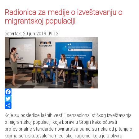
Radionica za medije o izveštavanju o
migrantskoj populaciji
četvrtak, 20 jun 2019 09:12
Facebook
Twitter
Share
Koje su posledice lažnih vesti i senzacionalističkog izveštavanja
o migrantskoj populaciji koja boravi u Srbiji i kako očuvati
profesionalne standarde novinarstva samo su neka od pitanja o
kojima se diskutovalo na medijskoj radionici koja je u okviru