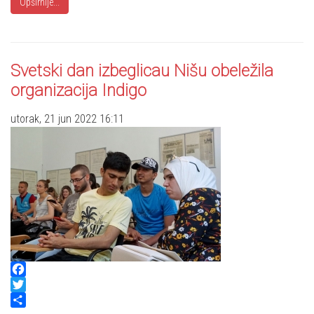
Opširnije...
Svetski dan izbeglicau Nišu obeležila
organizacija Indigo
utorak, 21 jun 2022 16:11
Facebook
Twitter