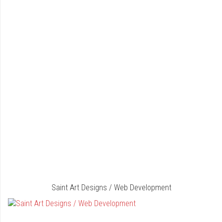
Saint Art Designs / Web Development