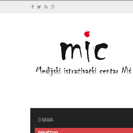
O NAMA