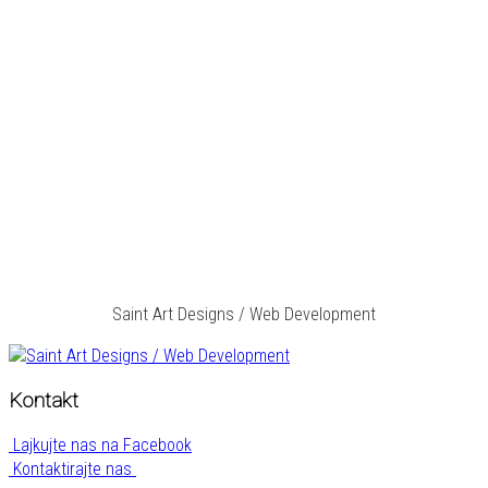
Saint Art Designs / Web Development
Kontakt
Lajkujte nas na Facebook
Kontaktirajte nas