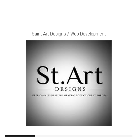
Saint Art Designs / Web Development