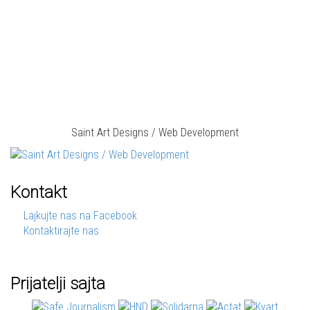
Saint Art Designs / Web Development
Kontakt
Lajkujte nas na Facebook
Kontaktirajte nas
Prijatelji sajta