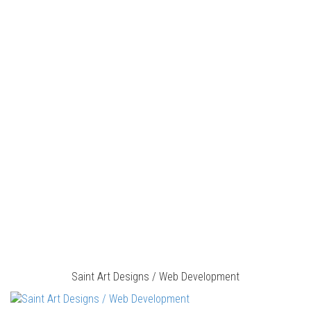
Saint Art Designs / Web Development