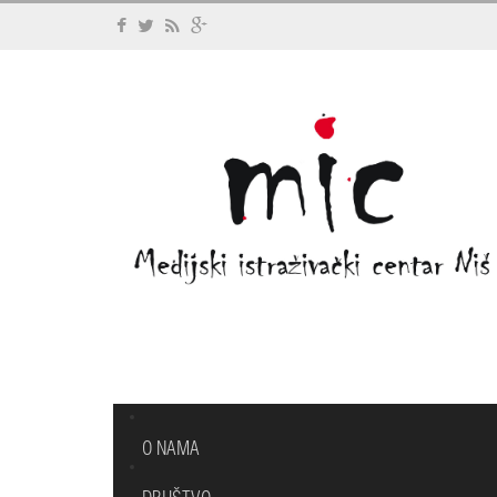
O NAMA