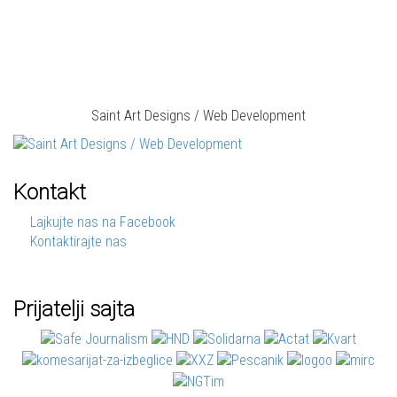
Saint Art Designs / Web Development
Kontakt
Lajkujte nas na Facebook
Kontaktirajte nas
Prijatelji sajta