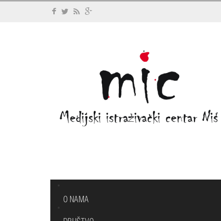
O NAMA