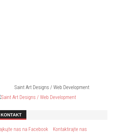
Saint Art Designs / Web Development
KONTAKT
ajkujte nas na Facebook
Kontaktirajte nas