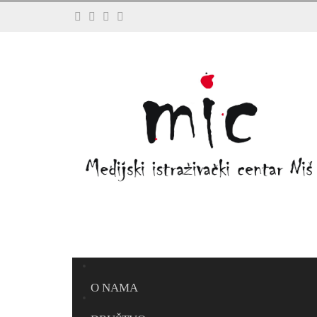
O NAMA