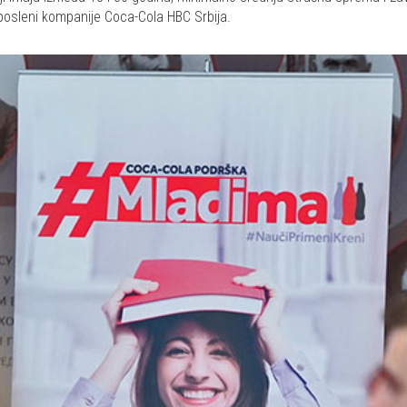
aposleni kompanije Coca-Cola HBC Srbija.