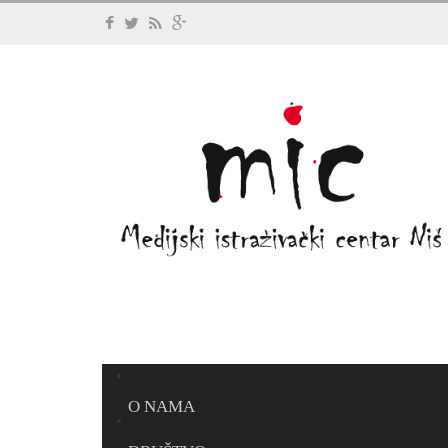
O NAMA