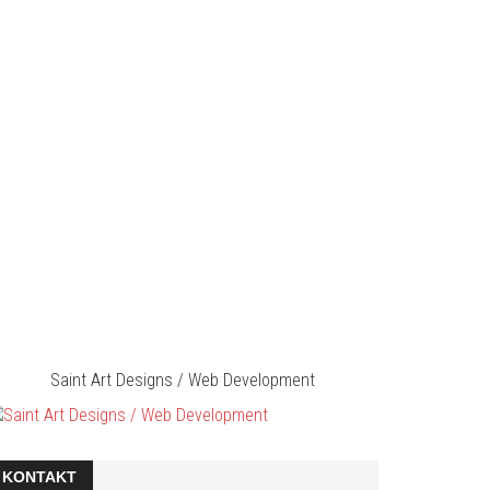
Saint Art Designs / Web Development
KONTAKT