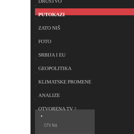
DRUŠTVO
PUTOKAZI
ZATO NIŠ
FOTO
SRBIJA I EU
GEOPOLITIKA
KLIMATSKE PROMENE
ANALIZE
OTVORENA TV
OTV Niš