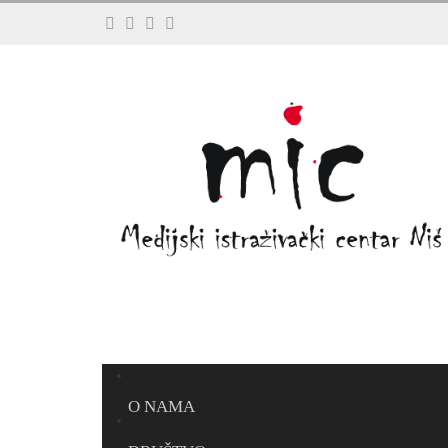
O NAMA