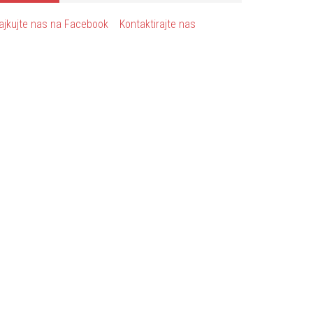
ajkujte nas na Facebook
Kontaktirajte nas