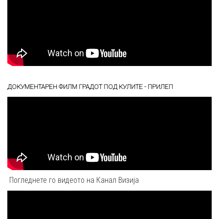
ДОКУМЕНТАРЕН ФИЛМ ГРАДОТ ПОД КУЛИТЕ - ПРИЛЕП
Погледнете го видеото на Канал Визија