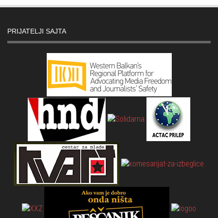
PRIJATELJI SAJTA