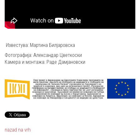
Известува: Мартина Билјаровска
Фотографија: Александар Цветкоски
Камера и монтажа: Раде Дамјановски
nazad na vrh