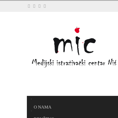
O NAMA