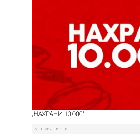
„НАХРАНИ 10.000“
SEPTEMBAR 06 2018