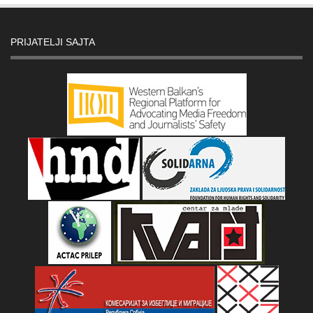
PRIJATELJI SAJTA