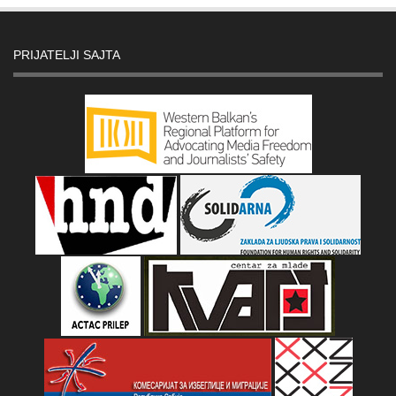
PRIJATELJI SAJTA