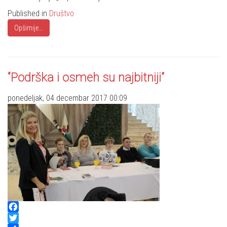
Published in
Društvo
Opširnije...
“Podrška i osmeh su najbitniji”
ponedeljak, 04 decembar 2017 00:09
Facebook