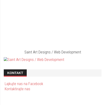
Saint Art Designs / Web Development
KONTAKT
Lajkujte nas na Facebook
Kontaktirajte nas