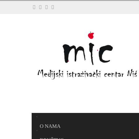
O NAMA