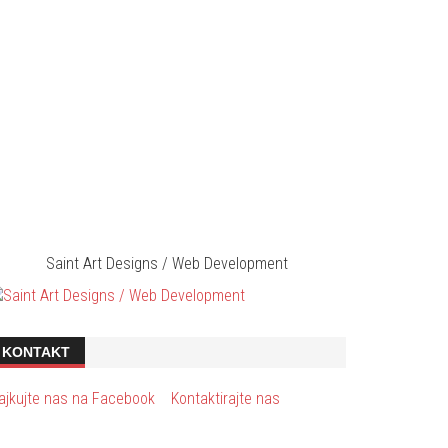
Saint Art Designs / Web Development
KONTAKT
ajkujte nas na Facebook
Kontaktirajte nas