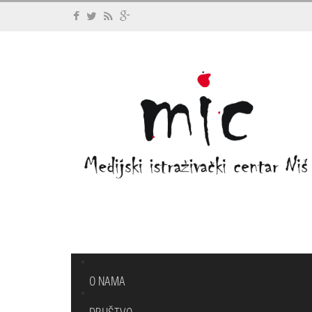
O NAMA