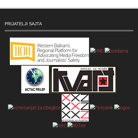
PRIJATELJI SAJTA