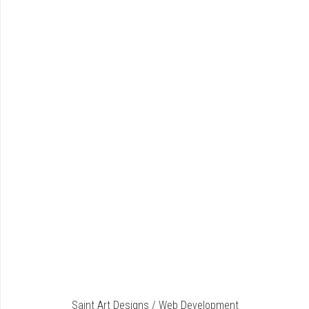
Saint Art Designs / Web Development