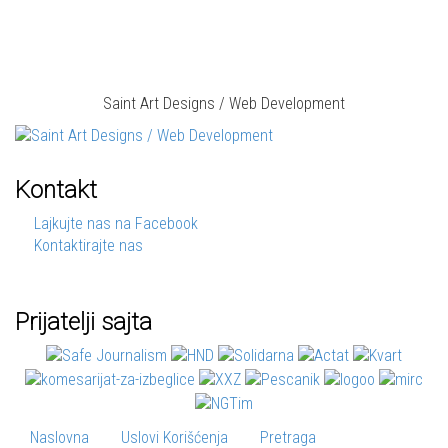
Saint Art Designs / Web Development
Kontakt
Lajkujte nas na Facebook
Kontaktirajte nas
Prijatelji sajta
Naslovna
Uslovi Korišćenja
Pretraga