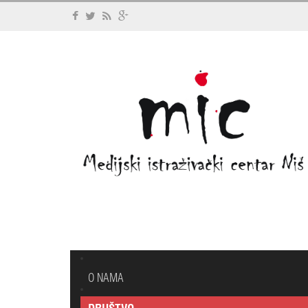
O NAMA