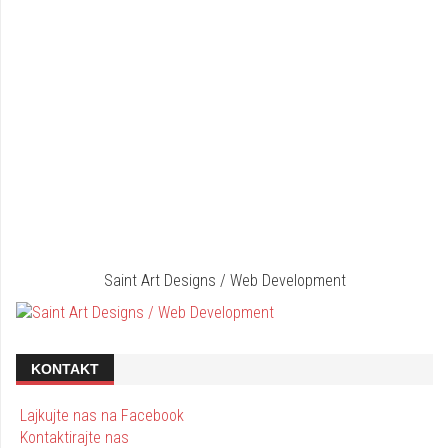
Saint Art Designs / Web Development
KONTAKT
Lajkujte nas na Facebook
Kontaktirajte nas