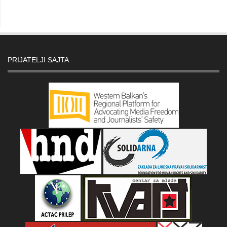
PRIJATELJI SAJTA