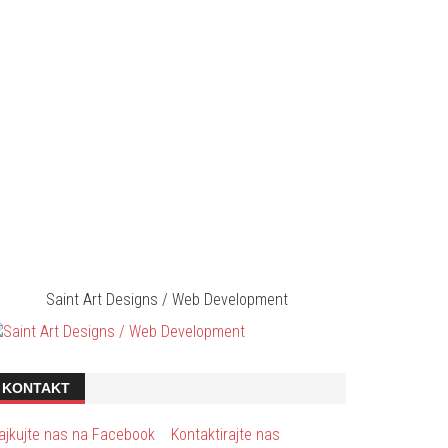
Saint Art Designs / Web Development
KONTAKT
ajkujte nas na Facebook
Kontaktirajte nas