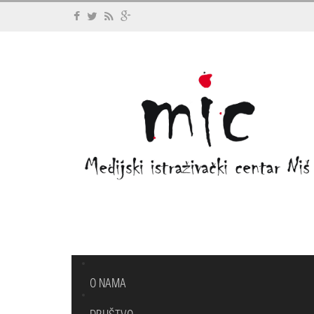
O NAMA