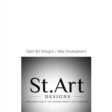
Saint Art Designs / Web Development