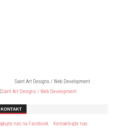
Saint Art Designs / Web Development
KONTAKT
ajkujte nas na Facebook
Kontaktirajte nas