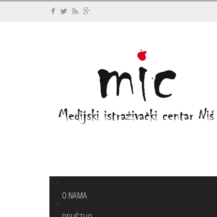
O NAMA